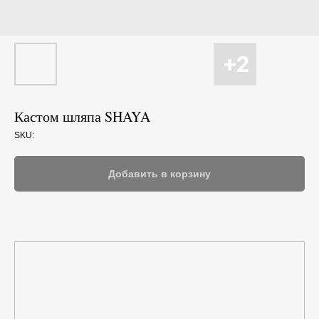
Кастом шляпа SHAYA
SKU:
Добавить в корзину