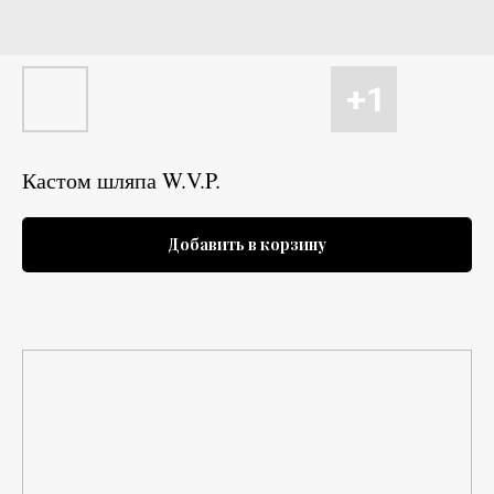
Кастом шляпа W.V.P.
Добавить в корзину